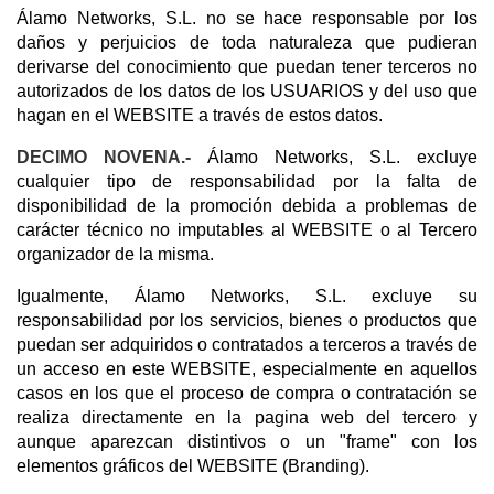
Álamo Networks, S.L. no se hace responsable por los
daños y perjuicios de toda naturaleza que pudieran
derivarse del conocimiento que puedan tener terceros no
autorizados de los datos de los USUARIOS y del uso que
hagan en el WEBSITE a través de estos datos.
DECIMO NOVENA.-
Álamo Networks, S.L. excluye
cualquier tipo de responsabilidad por la falta de
disponibilidad de la promoción debida a problemas de
carácter técnico no imputables al WEBSITE o al Tercero
organizador de la misma.
Igualmente, Álamo Networks, S.L. excluye su
responsabilidad por los servicios, bienes o productos que
puedan ser adquiridos o contratados a terceros a través de
un acceso en este WEBSITE, especialmente en aquellos
casos en los que el proceso de compra o contratación se
realiza directamente en la pagina web del tercero y
aunque aparezcan distintivos o un "frame" con los
elementos gráficos del WEBSITE (Branding).