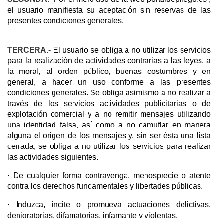
el usuario manifiesta su aceptación sin reservas de las
presentes condiciones generales.
TERCERA.-
El usuario se obliga a no utilizar los servicios
para la realización de actividades contrarias a las leyes, a
la moral, al orden público, buenas costumbres y en
general, a hacer un uso conforme a las presentes
condiciones generales. Se obliga asimismo a no realizar a
través de los servicios actividades publicitarias o de
explotación comercial y a no remitir mensajes utilizando
una identidad falsa, así como a no camuflar en manera
alguna el origen de los mensajes y, sin ser ésta una lista
cerrada, se obliga a no utilizar los servicios para realizar
las actividades siguientes.
· De cualquier forma contravenga, menosprecie o atente
contra los derechos fundamentales y libertades públicas.
· Induzca, incite o promueva actuaciones delictivas,
denigratorias, difamatorias, infamante y violentas.