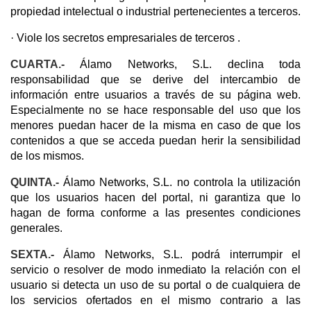
propiedad intelectual o industrial pertenecientes a terceros.
· Viole los secretos empresariales de terceros .
CUARTA.-
Álamo Networks, S.L. declina toda
responsabilidad que se derive del intercambio de
información entre usuarios a través de su página web.
Especialmente no se hace responsable del uso que los
menores puedan hacer de la misma en caso de que los
contenidos a que se acceda puedan herir la sensibilidad
de los mismos.
QUINTA.-
Álamo Networks, S.L. no controla la utilización
que los usuarios hacen del portal, ni garantiza que lo
hagan de forma conforme a las presentes condiciones
generales.
SEXTA.-
Álamo Networks, S.L. podrá interrumpir el
servicio o resolver de modo inmediato la relación con el
usuario si detecta un uso de su portal o de cualquiera de
los servicios ofertados en el mismo contrario a las