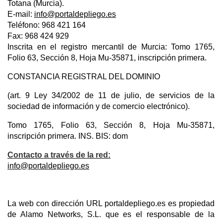
Totana (Murcia).
E-mail:
info@portaldepliego.es
Teléfono: 968 421 164
Fax: 968 424 929
Inscrita en el registro mercantil de Murcia: Tomo 1765,
Folio 63, Sección 8, Hoja Mu-35871, inscripción primera.
CONSTANCIA REGISTRAL DEL DOMINIO
(art. 9 Ley 34/2002 de 11 de julio, de servicios de la
sociedad de información y de comercio electrónico).
Tomo 1765, Folio 63, Sección 8, Hoja Mu-35871,
inscripción primera. INS. BIS: dom
Contacto a través de la red:
info@portaldepliego.es
La web con dirección URL portaldepliego.es es propiedad
de Alamo Networks, S.L. que es el responsable de la