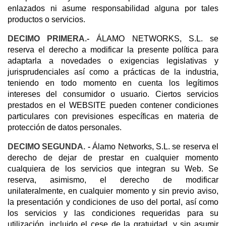
enlazados ni asume responsabilidad alguna por tales
productos o servicios.
DECIMO PRIMERA.-
ÁLAMO NETWORKS, S.L. se
reserva el derecho a modificar la presente política para
adaptarla a novedades o exigencias legislativas y
jurisprudenciales así como a prácticas de la industria,
teniendo en todo momento en cuenta los legítimos
intereses del consumidor o usuario. Ciertos servicios
prestados en el WEBSITE pueden contener condiciones
particulares con previsiones específicas en materia de
protección de datos personales.
DECIMO SEGUNDA. -
Álamo Networks, S.L. se reserva el
derecho de dejar de prestar en cualquier momento
cualquiera de los servicios que integran su Web. Se
reserva, asimismo, el derecho de modificar
unilateralmente, en cualquier momento y sin previo aviso,
la presentación y condiciones de uso del portal, así como
los servicios y las condiciones requeridas para su
utilización, incluido el cese de la gratuidad, y sin asumir