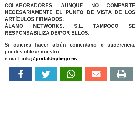
COLABORADORES, AUNQUE NO COMPARTE
NECESARIAMENTE EL PUNTO DE VISTA DE LOS
ARTÍCULOS FIRMADOS.
ÁLAMO NETWORKS, S.L. TAMPOCO SE
RESPONSABILIZA DE/POR ELLOS.
Si quieres hacer algún comentario o sugerencia,
puedes utilizar nuestro
e-mail:
info@portaldepliego.es