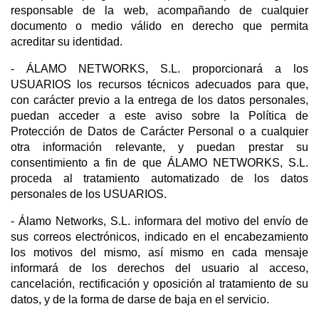
responsable de la web, acompañando de cualquier
documento o medio válido en derecho que permita
acreditar su identidad.
- ÁLAMO NETWORKS, S.L. proporcionará a los
USUARIOS los recursos técnicos adecuados para que,
con carácter previo a la entrega de los datos personales,
puedan acceder a este aviso sobre la Política de
Protección de Datos de Carácter Personal o a cualquier
otra información relevante, y puedan prestar su
consentimiento a fin de que ÁLAMO NETWORKS, S.L.
proceda al tratamiento automatizado de los datos
personales de los USUARIOS.
- Álamo Networks, S.L. informara del motivo del envío de
sus correos electrónicos, indicado en el encabezamiento
los motivos del mismo, así mismo en cada mensaje
informará de los derechos del usuario al acceso,
cancelación, rectificación y oposición al tratamiento de su
datos, y de la forma de darse de baja en el servicio.