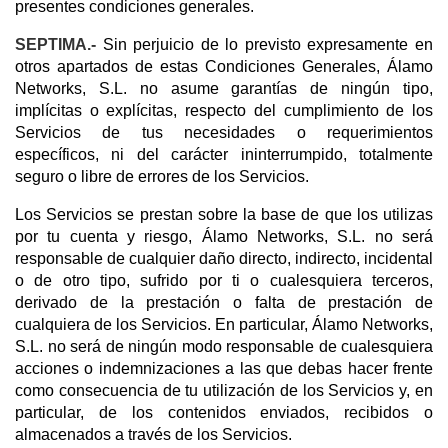
presentes condiciones generales.
SEPTIMA.-
Sin perjuicio de lo previsto expresamente en
otros apartados de estas Condiciones Generales, Álamo
Networks, S.L. no asume garantías de ningún tipo,
implícitas o explícitas, respecto del cumplimiento de los
Servicios de tus necesidades o requerimientos
específicos, ni del carácter ininterrumpido, totalmente
seguro o libre de errores de los Servicios.
Los Servicios se prestan sobre la base de que los utilizas
por tu cuenta y riesgo, Álamo Networks, S.L. no será
responsable de cualquier daño directo, indirecto, incidental
o de otro tipo, sufrido por ti o cualesquiera terceros,
derivado de la prestación o falta de prestación de
cualquiera de los Servicios. En particular, Álamo Networks,
S.L. no será de ningún modo responsable de cualesquiera
acciones o indemnizaciones a las que debas hacer frente
como consecuencia de tu utilización de los Servicios y, en
particular, de los contenidos enviados, recibidos o
almacenados a través de los Servicios.