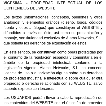
VIGESIMA. -
PROPIEDAD INTELECTUAL DE LOS
CONTENIDOS DEL WEBSITE
Los textos (informaciones, conceptos, opiniones y otros
análogos) y elementos gráficos (diseño, logos, códigos
fuente y otros análogos) que constituyen el WEBSITE y
difundidos a través de éste, así como su presentación y
montaje, son titularidad exclusiva de Alamo Networks, S.L.
que ostenta los derechos de explotación de estos.
En este sentido, se constituyen como obras protegidas por
el conjunto de la regulación española y comunitaria en el
ámbito de la propiedad intelectual, conforme a la
legislación vigente. Álamo Networks, S.L. no concede
licencia de uso o autorización alguna sobre sus derechos
de propiedad industrial e intelectual o sobre cualquier otra
propiedad o derecho relacionado con su WEBSITE, salvo
acuerdo expreso con terceros.
Los USUARIOS podrán llevar a cabo la reproducción de
los contenidos del WEBSITE con el único fin de proceder