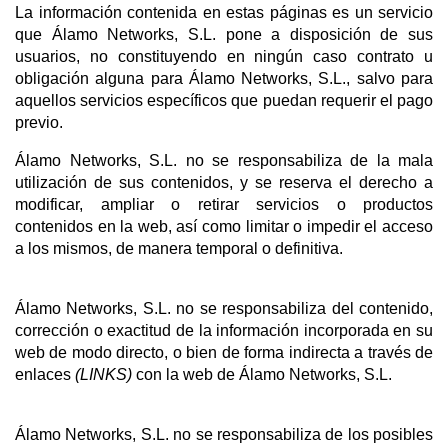
La información contenida en estas páginas es un servicio
que Álamo Networks, S.L. pone a disposición de sus
usuarios, no constituyendo en ningún caso contrato u
obligación alguna para Álamo Networks, S.L., salvo para
aquellos servicios específicos que puedan requerir el pago
previo.
Álamo Networks, S.L. no se responsabiliza de la mala
utilización de sus contenidos, y se reserva el derecho a
modificar, ampliar o retirar servicios o productos
contenidos en la web, así como limitar o impedir el acceso
a los mismos, de manera temporal o definitiva.
Álamo Networks, S.L. no se responsabiliza del contenido,
corrección o exactitud de la información incorporada en su
web de modo directo, o bien de forma indirecta a través de
enlaces
(LINKS)
con la web de Álamo Networks, S.L.
Álamo Networks, S.L. no se responsabiliza de los posibles