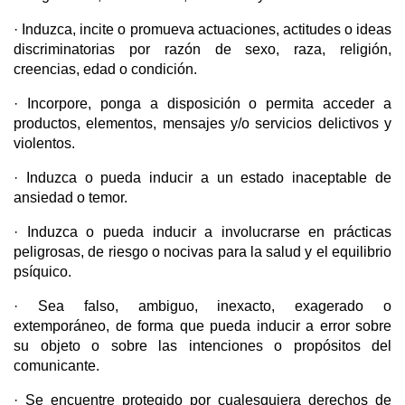
· Induzca, incite o promueva actuaciones, actitudes o ideas
discriminatorias por razón de sexo, raza, religión,
creencias, edad o condición.
· Incorpore, ponga a disposición o permita acceder a
productos, elementos, mensajes y/o servicios delictivos y
violentos.
· Induzca o pueda inducir a un estado inaceptable de
ansiedad o temor.
· Induzca o pueda inducir a involucrarse en prácticas
peligrosas, de riesgo o nocivas para la salud y el equilibrio
psíquico.
· Sea falso, ambiguo, inexacto, exagerado o
extemporáneo, de forma que pueda inducir a error sobre
su objeto o sobre las intenciones o propósitos del
comunicante.
· Se encuentre protegido por cualesquiera derechos de