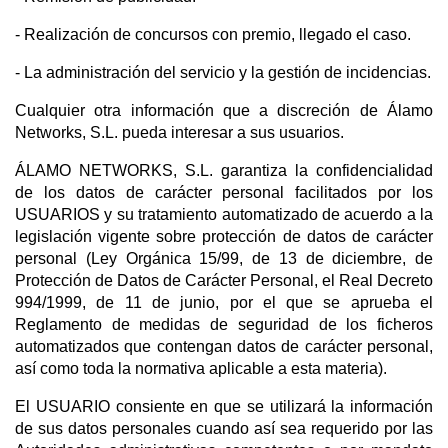
- Realización de concursos con premio, llegado el caso.
- La administración del servicio y la gestión de incidencias.
Cualquier otra información que a discreción de Álamo
Networks, S.L. pueda interesar a sus usuarios.
ÁLAMO NETWORKS, S.L. garantiza la confidencialidad
de los datos de carácter personal facilitados por los
USUARIOS y su tratamiento automatizado de acuerdo a la
legislación vigente sobre protección de datos de carácter
personal (Ley Orgánica 15/99, de 13 de diciembre, de
Protección de Datos de Carácter Personal, el Real Decreto
994/1999, de 11 de junio, por el que se aprueba el
Reglamento de medidas de seguridad de los ficheros
automatizados que contengan datos de carácter personal,
así como toda la normativa aplicable a esta materia).
El USUARIO consiente en que se utilizará la información
de sus datos personales cuando así sea requerido por las