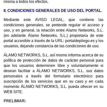
misma a todos los efectos.
II. CONDICIONES GENERALES DE USO DEL PORTAL.
Mediante este AVISO LEGAL, que contiene las
condiciones generales, se pretende regular el acceso y
uso, y en general, la relación entre Alamo Networks, S.L.
(en adelante Álamo Networks, S.L.) propietaria de este
portal accesible a través de la URL: portaldepliego.es y
los
usuarios, dejando constancia de las condiciones de uso.
ÁLAMO NETWORKS, S.L. así mismo informa acerca de su
política de protección de datos de carácter personal para
que los usuarios determinen libre y voluntariamente si
desean facilitar a ÁLAMO NETWORKS, S.L. sus datos
personales a través del formulario electrónico para
suscripción de los servicios que en su caso y en cada
momento ÁLAMO NETWORKS, S.L. pueda ofrecer en su
WEB SITE.
PRELIMIAR: