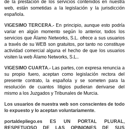
de la prestación de los servicios contenidos en nuestra
web, están sometidas a la legislación y la jurisdicción
española.
VIGESIMO TERCERA.-
En principio, aunque esto podría
variar en algún momento según lo anterior, todos los
servicios que Álamo Networks, S.L. ofrece a sus usuarios
a través de su WEB son gratuitos, por tanto no constituye
actividad comercial alguna el hecho de que los usuarios
visiten la web Álamo Networks, S.L..
VIGESIMO CUARTA.-
Las partes, con expresa renuncia a
su propio fuero, aceptan como legislación rectora del
presente contrato, la española y se someten para la
resolución de cuantos litigios pudieran derivarse del
mismo a los Juzgados y Tribunales de Murcia.
Los usuarios de nuestra web son conscientes de todo
lo expuesto y lo aceptan voluntariamente.
portaldepliego.es ES UN PORTAL PLURAL,
RESPETUOSO DE LAS OPINIONES DE SUS