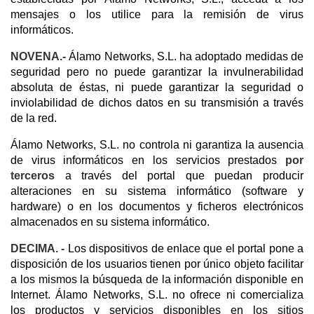
mensajes o los utilice para la remisión de virus
informáticos.
NOVENA.-
Álamo Networks, S.L. ha adoptado medidas de
seguridad pero no puede garantizar la invulnerabilidad
absoluta de éstas, ni puede garantizar la seguridad o
inviolabilidad de dichos datos en su transmisión a través
de la red.
Álamo Networks, S.L. no controla ni garantiza la ausencia
de virus informáticos en los servicios prestados
por
terceros
a través del portal que puedan producir
alteraciones en su sistema informático (software y
hardware) o en los documentos y ficheros electrónicos
almacenados en su sistema informático.
DECIMA. -
Los dispositivos de enlace que el portal pone a
disposición de los usuarios tienen por único objeto facilitar
a los mismos la búsqueda de la información disponible en
Internet. Álamo Networks, S.L. no ofrece ni comercializa
los productos y servicios disponibles en los sitios