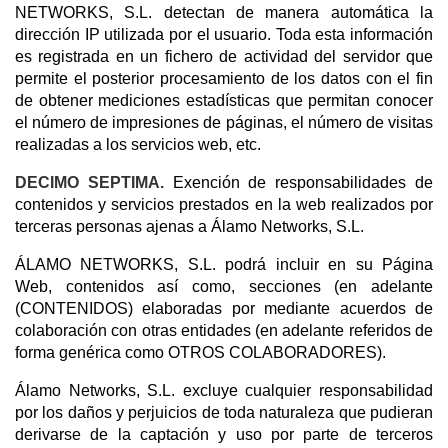
NETWORKS, S.L. detectan de manera automática la
dirección IP utilizada por el usuario. Toda esta información
es registrada en un fichero de actividad del servidor que
permite el posterior procesamiento de los datos con el fin
de obtener mediciones estadísticas que permitan conocer
el número de impresiones de páginas, el número de visitas
realizadas a los servicios web, etc.
DECIMO SEPTIMA.
Exención de responsabilidades de
contenidos y servicios prestados en la web realizados por
terceras personas ajenas a Álamo Networks, S.L.
ÁLAMO NETWORKS, S.L. podrá incluir en su Página
Web, contenidos así como, secciones (en adelante
(CONTENIDOS) elaboradas por mediante acuerdos de
colaboración con otras entidades (en adelante referidos de
forma genérica como OTROS COLABORADORES).
Álamo Networks, S.L. excluye cualquier responsabilidad
por los daños y perjuicios de toda naturaleza que pudieran
derivarse de la captación y uso por parte de terceros