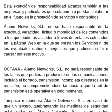
Esta exención de responsabilidad alcanza también a las
empresas y particulares que colaboren o puedan colaborar
en el futuro en la prestación de servicios y contenidos.
Álamo Networks, S.L. no se hace responsable de la
exactitud, veracidad, licitud o moralidad de los contenidos
a los que pudieras acceder a través de enlaces colocados
en la página Web en la que se prestan los Servicios ni de
los eventuales daños o perjuicios que pudieses sufrir o
causar por este motivo.
OCTAVA.-
Álamo Networks, S.L. no será responsable de
los fallos que pudieran producirse en las comunicaciones,
incluido el borrado, transmisión incompleta o retrasos en la
remisión, no comprometiéndose tampoco a que la red de
transmisión esté operativa en todo momento.
Tampoco responderá Álamo Networks, S.L. en caso de
que un tercero, quebrantando las medidas de seguridad
establecidas por Álamo Networks, S.L., acceda a los