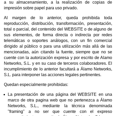
a su almacenamiento, a la realización de copias de
impresión sobre papel para uso privado.
Al margen de lo anterior, queda prohibida toda
reproducción, distribución, transformación, presentación,
total o parcial, del contenido del WEBSITE o de alguno de
sus elementos, de forma directa o indirecta por redes
telemáticas o soportes análogos, con un fin comercial
dirigido al público o para una utilización más allá de las
mencionadas, aún citando la fuente, siempre que no se
cuente con la autorización expresa y por escrito de Alamo
Networks, S.L. y en su caso de terceros colaboradores. El
incumplimiento de lo anterior facultará a Álamo Networks,
S.L. para interponer las acciones legales pertinentes.
Quedan especialmente prohibidas:
La presentación de una página del WEBSITE en una
marco de otra pagina web que no pertenezca a Álamo
Networks, S.L., mediante la técnica denominada
"framing" a no ser que cuente con el expreso