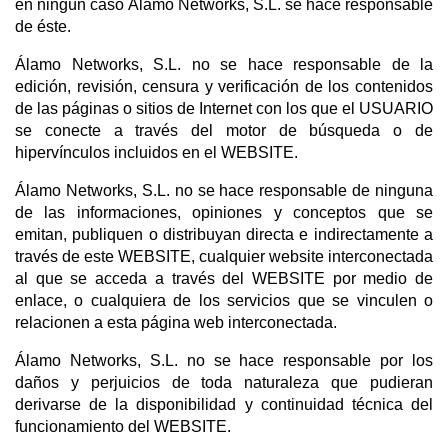
en ningún caso Álamo Networks, S.L. se hace responsable
de éste.
Álamo Networks, S.L. no se hace responsable de la
edición, revisión, censura y verificación de los contenidos
de las páginas o sitios de Internet con los que el USUARIO
se conecte a través del motor de búsqueda o de
hipervínculos incluidos en el WEBSITE.
Álamo Networks, S.L. no se hace responsable de ninguna
de las informaciones, opiniones y conceptos que se
emitan, publiquen o distribuyan directa e indirectamente a
través de este WEBSITE, cualquier website interconectada
al que se acceda a través del WEBSITE por medio de
enlace, o cualquiera de los servicios que se vinculen o
relacionen a esta página web interconectada.
Álamo Networks, S.L. no se hace responsable por los
daños y perjuicios de toda naturaleza que pudieran
derivarse de la disponibilidad y continuidad técnica del
funcionamiento del WEBSITE.