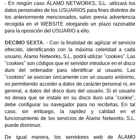
- En ningún caso ÁLAMO NETWORKS, S.L. utilizará los
datos personales de los USUARIOS para fines distintos de
los anteriormente mencionados, salvo previa advertencia
recogida en el WEBSITE otorgando un plazo razonable
para la oposición del USUARIO a ello.
DECIMO SEXTA.
- Con la finalidad de agilizar el servicio
ofrecido, identificando con la máxima celeridad a cada
usuario, Álamo Networks, S.L. podrá utilizar "cookies". Las
"cookies" son códigos que el servidor introduce en el disco
duro del ordenador para identificar al usuario. Las
"cookies" se asocian únicamente con un usuario anónimo,
no permitiendo acceder a datos de carácter personal ni, en
general, a datos del disco duro del usuario. Si el usuario
no desea que se instale en su disco duro una "cookie",
debe configurar su navegador para no recibirlas. En tal
caso, sin embargo, la rapidez y calidad en el
funcionamiento de los servicios de Álamo Networks, S.L.
puede disminuir.
De igual manera, los servidores web de ÁLAMO