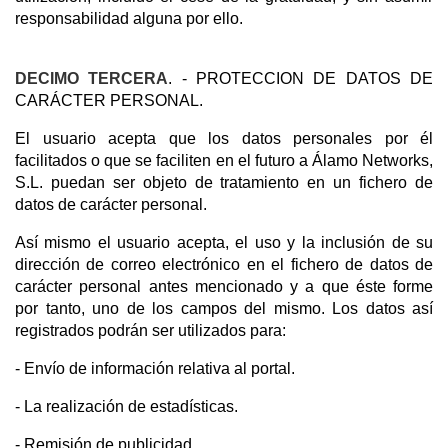
responsabilidad alguna por ello.
DECIMO TERCERA
. - PROTECCION DE DATOS DE
CARÁCTER PERSONAL.
El usuario acepta que los datos personales por él
facilitados o que se faciliten en el futuro a Álamo Networks,
S.L. puedan ser objeto de tratamiento en un fichero de
datos de carácter personal.
Así mismo el usuario acepta, el uso y la inclusión de su
dirección de correo electrónico en el fichero de datos de
carácter personal antes mencionado y a que éste forme
por tanto, uno de los campos del mismo. Los datos así
registrados podrán ser utilizados para:
- Envío de información relativa al portal.
- La realización de estadísticas.
- Remisión de publicidad.