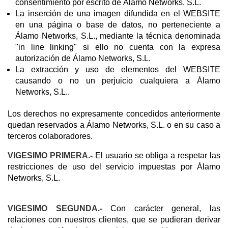
consentimiento por escrito de Álamo Networks, S.L.
La inserción de una imagen difundida en el WEBSITE
en una página o base de datos, no perteneciente a
Álamo Networks, S.L., mediante la técnica denominada
"in line linking" si ello no cuenta con la expresa
autorización de Álamo Networks, S.L.
La extracción y uso de elementos del WEBSITE
causando o no un perjuicio cualquiera a Álamo
Networks, S.L..
Los derechos no expresamente concedidos anteriormente
quedan reservados a Álamo Networks, S.L. o en su caso a
terceros colaboradores.
VIGESIMO PRIMERA.-
El usuario se obliga a respetar las
restricciones de uso del servicio impuestas por Álamo
Networks, S.L.
VIGESIMO SEGUNDA.-
Con carácter general, las
relaciones con nuestros clientes, que se pudieran derivar