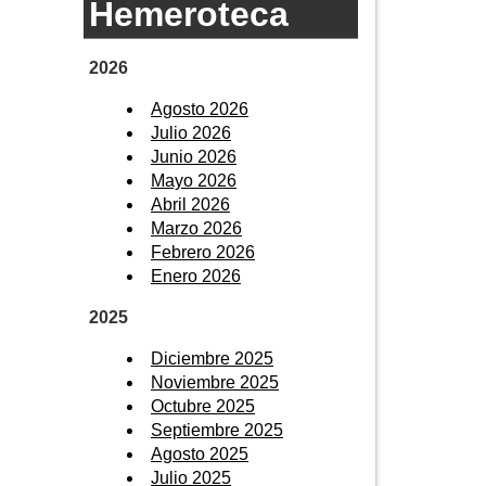
Hemeroteca
2026
Agosto 2026
Julio 2026
Junio 2026
Mayo 2026
Abril 2026
Marzo 2026
Febrero 2026
Enero 2026
2025
Diciembre 2025
Noviembre 2025
Octubre 2025
Septiembre 2025
Agosto 2025
Julio 2025