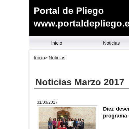
Portal de Pliego
www.portaldepliego.
Inicio
Noticias
Inicio
Noticias
Noticias Marzo 2017
31/03/2017
Diez dese
programa 