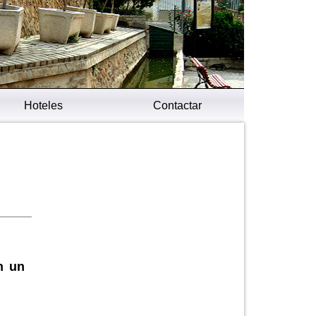
Hoteles
Contactar
n un