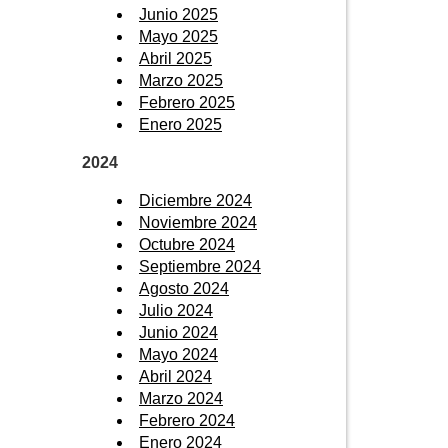
Junio 2025
Mayo 2025
Abril 2025
Marzo 2025
Febrero 2025
Enero 2025
2024
Diciembre 2024
Noviembre 2024
Octubre 2024
Septiembre 2024
Agosto 2024
Julio 2024
Junio 2024
Mayo 2024
Abril 2024
Marzo 2024
Febrero 2024
Enero 2024