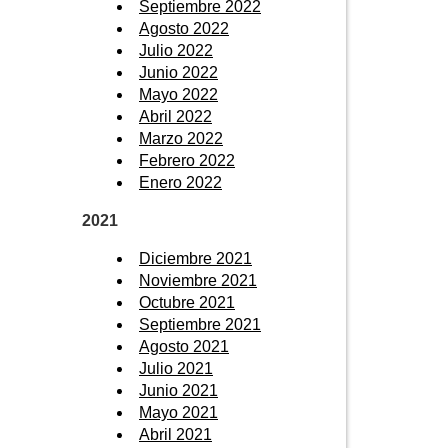
Septiembre 2022
Agosto 2022
Julio 2022
Junio 2022
Mayo 2022
Abril 2022
Marzo 2022
Febrero 2022
Enero 2022
2021
Diciembre 2021
Noviembre 2021
Octubre 2021
Septiembre 2021
Agosto 2021
Julio 2021
Junio 2021
Mayo 2021
Abril 2021