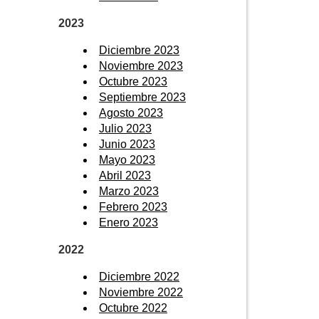
2023
Diciembre 2023
Noviembre 2023
Octubre 2023
Septiembre 2023
Agosto 2023
Julio 2023
Junio 2023
Mayo 2023
Abril 2023
Marzo 2023
Febrero 2023
Enero 2023
2022
Diciembre 2022
Noviembre 2022
Octubre 2022