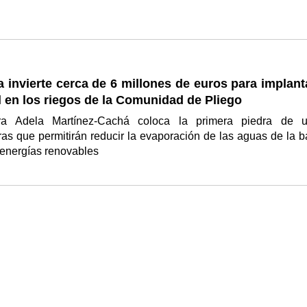
a invierte cerca de 6 millones de euros para implant
l en los riegos de la Comunidad de Pliego
ra Adela Martínez-Cachá coloca la primera piedra de 
uras que permitirán reducir la evaporación de las aguas de la b
 energías renovables