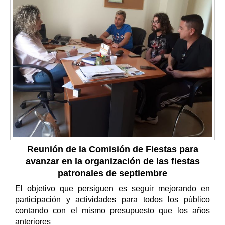
Reunión de la Comisión de Fiestas para
avanzar en la organización de las fiestas
patronales de septiembre
El objetivo que persiguen es seguir mejorando en
participación y actividades para todos los público
contando con el mismo presupuesto que los años
anteriores