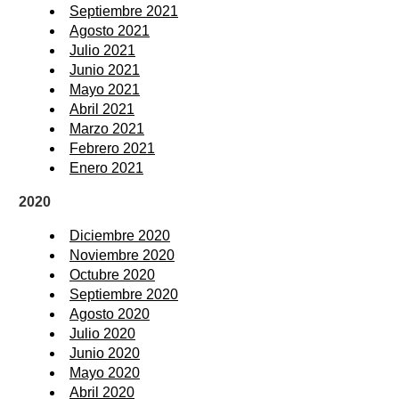
Septiembre 2021
Agosto 2021
Julio 2021
Junio 2021
Mayo 2021
Abril 2021
Marzo 2021
Febrero 2021
Enero 2021
2020
Diciembre 2020
Noviembre 2020
Octubre 2020
Septiembre 2020
Agosto 2020
Julio 2020
Junio 2020
Mayo 2020
Abril 2020