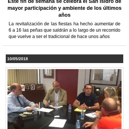
Este fin de semana se celebra el San Isidro de
mayor participación y ambiente de los últimos
años
La revitalización de las fiestas ha hecho aumentar de
6 a 16 las peñas que saldrán a lo largo de un recorrido
que vuelve a ser el tradicional de hace unos años
10/05/2018