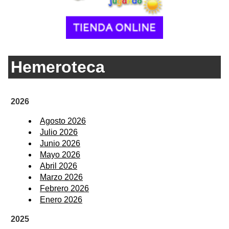
Hemeroteca
2026
Agosto 2026
Julio 2026
Junio 2026
Mayo 2026
Abril 2026
Marzo 2026
Febrero 2026
Enero 2026
2025