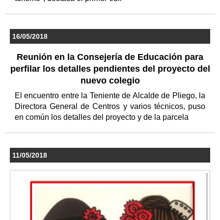
16/05/2018
Reunión en la Consejería de Educación para
perfilar los detalles pendientes del proyecto del
nuevo colegio
El encuentro entre la Teniente de Alcalde de Pliego, la
Directora General de Centros y varios técnicos, puso
en común los detalles del proyecto y de la parcela
11/05/2018