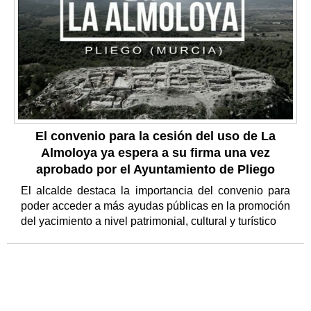
El convenio para la cesión del uso de La
Almoloya ya espera a su firma una vez
aprobado por el Ayuntamiento de Pliego
El alcalde destaca la importancia del convenio para
poder acceder a más ayudas públicas en la promoción
del yacimiento a nivel patrimonial, cultural y turístico