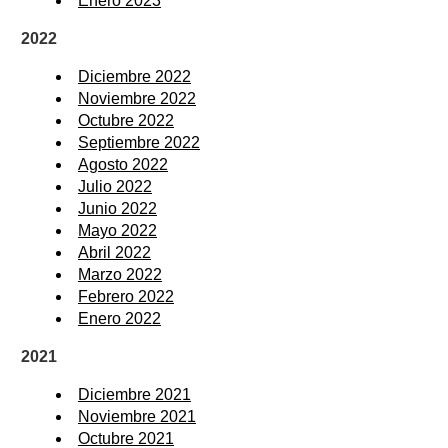
Enero 2023
2022
Diciembre 2022
Noviembre 2022
Octubre 2022
Septiembre 2022
Agosto 2022
Julio 2022
Junio 2022
Mayo 2022
Abril 2022
Marzo 2022
Febrero 2022
Enero 2022
2021
Diciembre 2021
Noviembre 2021
Octubre 2021