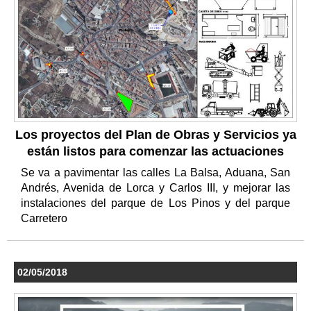
Los proyectos del Plan de Obras y Servicios ya
están listos para comenzar las actuaciones
Se va a pavimentar las calles La Balsa, Aduana, San
Andrés, Avenida de Lorca y Carlos III, y mejorar las
instalaciones del parque de Los Pinos y del parque
Carretero
02/05/2018