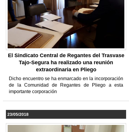
El Sindicato Central de Regantes del Trasvase
Tajo-Segura ha realizado una reunión
extraordinaria en Pliego
Dicho encuentro se ha enmarcado en la incorporación
de la Comunidad de Regantes de Pliego a esta
importante corporación
23/05/2018