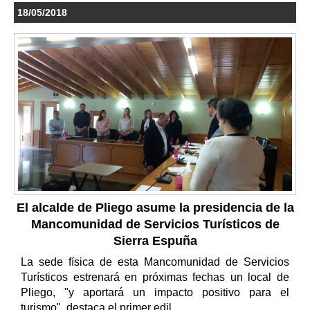
18/05/2018
El alcalde de Pliego asume la presidencia de la
Mancomunidad de Servicios Turísticos de
Sierra Espuña
La sede física de esta Mancomunidad de Servicios
Turísticos estrenará en próximas fechas un local de
Pliego, "y aportará un impacto positivo para el
turismo", destaca el primer edil