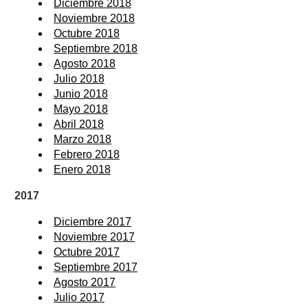
Diciembre 2018
Noviembre 2018
Octubre 2018
Septiembre 2018
Agosto 2018
Julio 2018
Junio 2018
Mayo 2018
Abril 2018
Marzo 2018
Febrero 2018
Enero 2018
2017
Diciembre 2017
Noviembre 2017
Octubre 2017
Septiembre 2017
Agosto 2017
Julio 2017