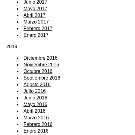
Junio 2017
Mayo 2017
Abril 2017
Marzo 2017
Febrero 2017
Enero 2017
2016
Diciembre 2016
Noviembre 2016
Octubre 2016
Septiembre 2016
Agosto 2016
Julio 2016
Junio 2016
Mayo 2016
Abril 2016
Marzo 2016
Febrero 2016
Enero 2016