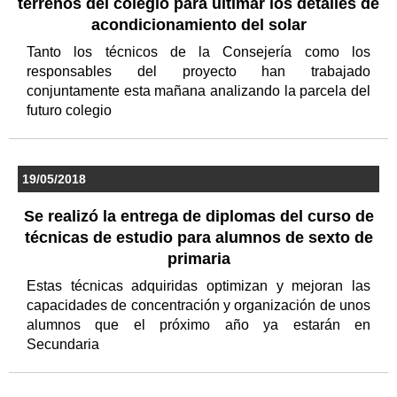
terrenos del colegio para ultimar los detalles de
acondicionamiento del solar
Tanto los técnicos de la Consejería como los
responsables del proyecto han trabajado
conjuntamente esta mañana analizando la parcela del
futuro colegio
19/05/2018
Se realizó la entrega de diplomas del curso de
técnicas de estudio para alumnos de sexto de
primaria
Estas técnicas adquiridas optimizan y mejoran las
capacidades de concentración y organización de unos
alumnos que el próximo año ya estarán en
Secundaria