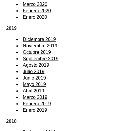
Marzo 2020
Febrero 2020
Enero 2020
2019
Diciembre 2019
Noviembre 2019
Octubre 2019
Septiembre 2019
Agosto 2019
Julio 2019
Junio 2019
Mayo 2019
Abril 2019
Marzo 2019
Febrero 2019
Enero 2019
2018