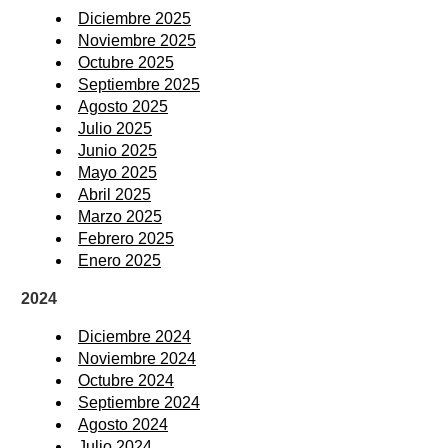
Diciembre 2025
Noviembre 2025
Octubre 2025
Septiembre 2025
Agosto 2025
Julio 2025
Junio 2025
Mayo 2025
Abril 2025
Marzo 2025
Febrero 2025
Enero 2025
2024
Diciembre 2024
Noviembre 2024
Octubre 2024
Septiembre 2024
Agosto 2024
Julio 2024