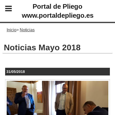
Portal de Pliego
www.portaldepliego.es
Inicio
Noticias
Noticias Mayo 2018
31/05/2018