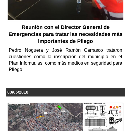
Reunión con el Director General de
Emergencias para tratar las necesidades más
importantes de Pliego
Pedro Noguera y José Ramón Carrasco trataron
cuestiones como la inscripción del municipio en el
Plan Infomur, así como más medios en seguridad para
Pliego
03/05/2018