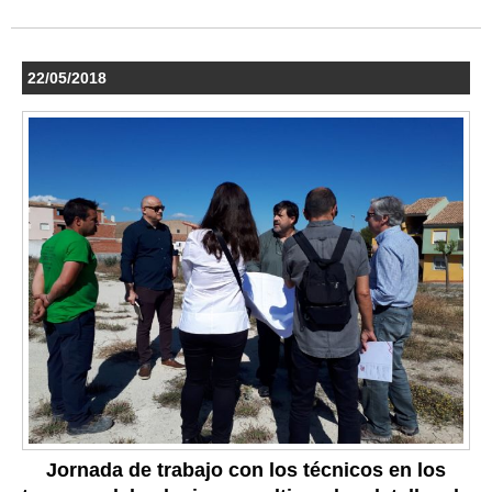
22/05/2018
Jornada de trabajo con los técnicos en los