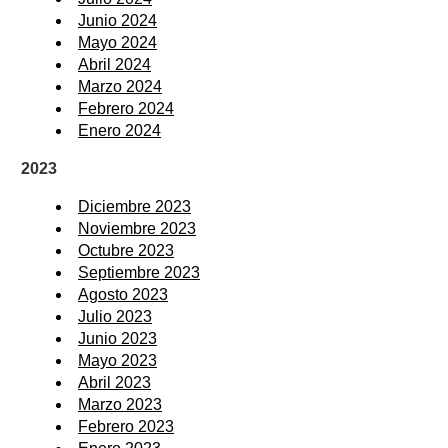
Junio 2024
Mayo 2024
Abril 2024
Marzo 2024
Febrero 2024
Enero 2024
2023
Diciembre 2023
Noviembre 2023
Octubre 2023
Septiembre 2023
Agosto 2023
Julio 2023
Junio 2023
Mayo 2023
Abril 2023
Marzo 2023
Febrero 2023