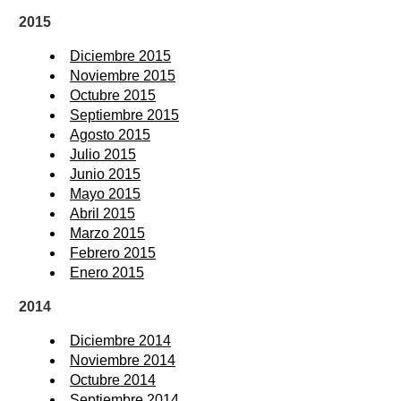
2015
Diciembre 2015
Noviembre 2015
Octubre 2015
Septiembre 2015
Agosto 2015
Julio 2015
Junio 2015
Mayo 2015
Abril 2015
Marzo 2015
Febrero 2015
Enero 2015
2014
Diciembre 2014
Noviembre 2014
Octubre 2014
Septiembre 2014