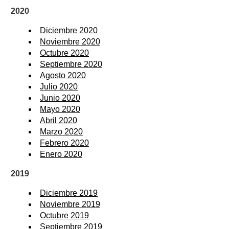
2020
Diciembre 2020
Noviembre 2020
Octubre 2020
Septiembre 2020
Agosto 2020
Julio 2020
Junio 2020
Mayo 2020
Abril 2020
Marzo 2020
Febrero 2020
Enero 2020
2019
Diciembre 2019
Noviembre 2019
Octubre 2019
Septiembre 2019