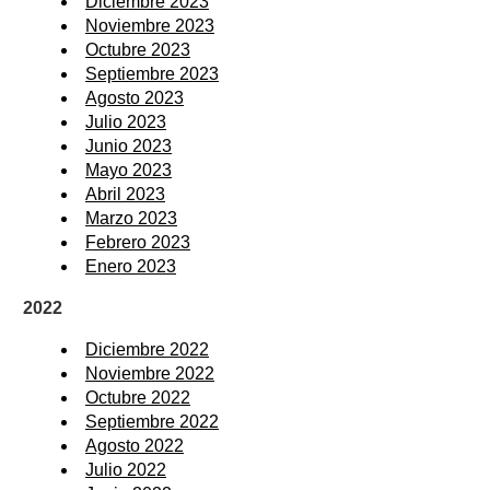
Diciembre 2023
Noviembre 2023
Octubre 2023
Septiembre 2023
Agosto 2023
Julio 2023
Junio 2023
Mayo 2023
Abril 2023
Marzo 2023
Febrero 2023
Enero 2023
2022
Diciembre 2022
Noviembre 2022
Octubre 2022
Septiembre 2022
Agosto 2022
Julio 2022