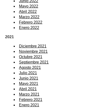
Junio 2022
Mayo 2022
Abril 2022
Marzo 2022
Febrero 2022
Enero 2022
2021
Diciembre 2021
Noviembre 2021
Octubre 2021
Septiembre 2021
Agosto 2021
Julio 2021
Junio 2021
Mayo 2021
Abril 2021
Marzo 2021
Febrero 2021
Enero 2021