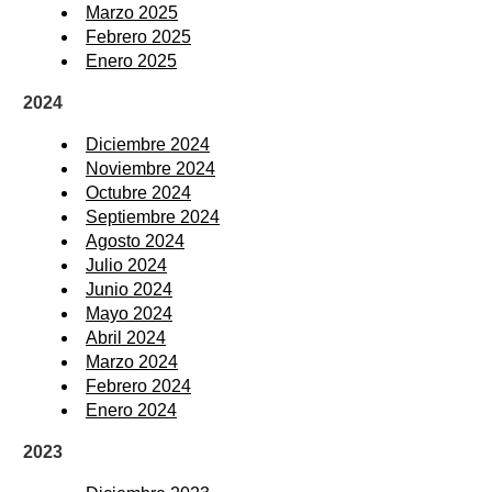
Marzo 2025
Febrero 2025
Enero 2025
2024
Diciembre 2024
Noviembre 2024
Octubre 2024
Septiembre 2024
Agosto 2024
Julio 2024
Junio 2024
Mayo 2024
Abril 2024
Marzo 2024
Febrero 2024
Enero 2024
2023