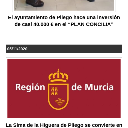
El ayuntamiento de Pliego hace una inversión
de casi 40.000 € en el “PLAN CONCILIA”
05/11/2020
La Sima de la Higuera de Pliego se convierte en