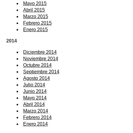
Mayo 2015
Abril 2015
Marzo 2015
Febrero 2015
Enero 2015
2014
Diciembre 2014
Noviembre 2014
Octubre 2014
Septiembre 2014
Agosto 2014
Julio 2014
Junio 2014
Mayo 2014
Abril 2014
Marzo 2014
Febrero 2014
Enero 2014