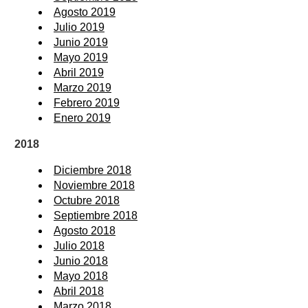
Agosto 2019
Julio 2019
Junio 2019
Mayo 2019
Abril 2019
Marzo 2019
Febrero 2019
Enero 2019
2018
Diciembre 2018
Noviembre 2018
Octubre 2018
Septiembre 2018
Agosto 2018
Julio 2018
Junio 2018
Mayo 2018
Abril 2018
Marzo 2018