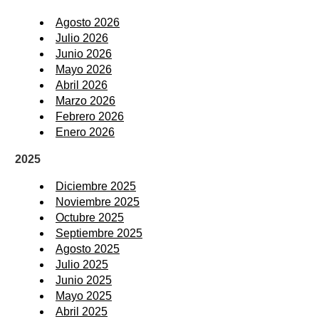
Agosto 2026
Julio 2026
Junio 2026
Mayo 2026
Abril 2026
Marzo 2026
Febrero 2026
Enero 2026
2025
Diciembre 2025
Noviembre 2025
Octubre 2025
Septiembre 2025
Agosto 2025
Julio 2025
Junio 2025
Mayo 2025
Abril 2025