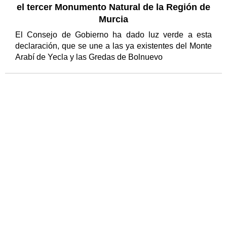
el tercer Monumento Natural de la Región de
Murcia
El Consejo de Gobierno ha dado luz verde a esta
declaración, que se une a las ya existentes del Monte
Arabí de Yecla y las Gredas de Bolnuevo