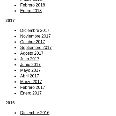
Febrero 2018
Enero 2018
2017
Diciembre 2017
Noviembre 2017
Octubre 2017
Septiembre 2017
Agosto 2017
Julio 2017
Junio 2017
Mayo 2017
Abril 2017
Marzo 2017
Febrero 2017
Enero 2017
2016
Diciembre 2016