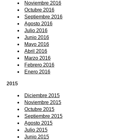
Noviembre 2016
Octubre 2016
Septiembre 2016
Agosto 2016
Julio 2016
Junio 2016
Mayo 2016
Abril 2016
Marzo 2016
Febrero 2016
Enero 2016
2015
Diciembre 2015
Noviembre 2015
Octubre 2015
Septiembre 2015
Agosto 2015
Julio 2015
Junio 2015