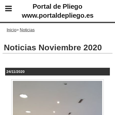
Portal de Pliego
www.portaldepliego.es
Inicio
Noticias
Noticias Noviembre 2020
24/11/2020