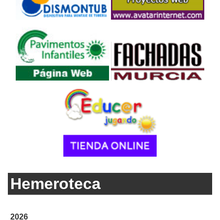
Hemeroteca
2026