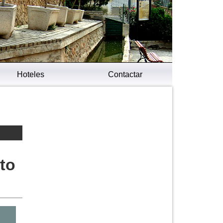
Hoteles
Contactar
to