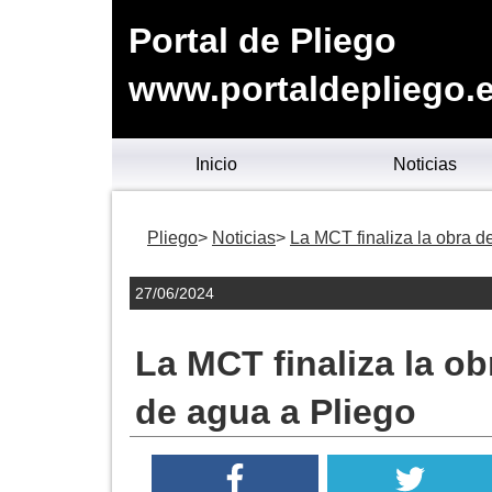
Portal de Pliego
www.portaldepliego.
Inicio
Noticias
Pliego
Noticias
La MCT finaliza la obra d
27/06/2024
La MCT finaliza la o
de agua a Pliego