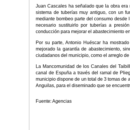
Juan Cascales ha señalado que la obra era 
sistema de tuberías muy antiguo, con un fu
mediante bombeo parte del consumo desde los
necesario sustituirlo por tuberías a pres
conducción para mejorar el abastecimiento en
Por su parte, Antonio Huéscar ha mostrado
mejorado la garantía de abastecimiento, sin
ciudadanos del municipio, como el arreglo de
La Mancomunidad de los Canales del Taibill
canal de Espuña a través del ramal de Plieg
municipio dispone de un total de 3 tomas de 
Anguilas, para el diseminado que se encuentra
Fuente:
Agencias