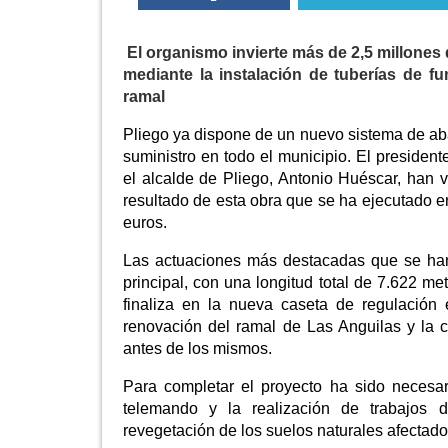
El organismo invierte más de 2,5 millones 
mediante la instalación de tuberías de f
ramal
Pliego ya dispone de un nuevo sistema de ab
suministro en todo el municipio. El presiden
el alcalde de Pliego, Antonio Huéscar, han 
resultado de esta obra que se ha ejecutado e
euros.
Las actuaciones más destacadas que se han 
principal, con una longitud total de 7.622 m
finaliza en la nueva caseta de regulación
renovación del ramal de Las Anguilas y la c
antes de los mismos.
Para completar el proyecto ha sido necesario
telemando y la realización de trabajos 
revegetación de los suelos naturales afectado