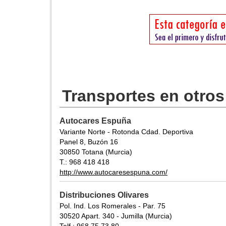
Transportes en otro
Autocares Espuña
Variante Norte - Rotonda Cdad. Deportiva
Panel 8, Buzón 16
30850 Totana (Murcia)
T.: 968 418 418
http://www.autocaresespuna.com/
Distribuciones Olivares
Pol. Ind. Los Romerales - Par. 75
30520 Apart. 340 - Jumilla (Murcia)