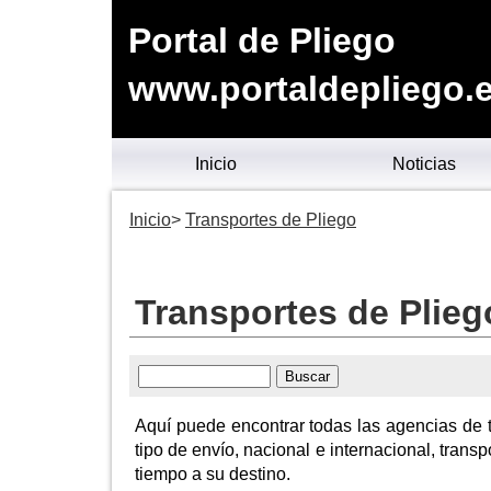
Portal de Pliego
www.portaldepliego.
Inicio
Noticias
Inicio
Transportes de Pliego
Transportes de Plieg
Aquí puede encontrar todas las agencias de t
tipo de envío, nacional e internacional, transp
tiempo a su destino.