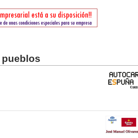
s pueblos