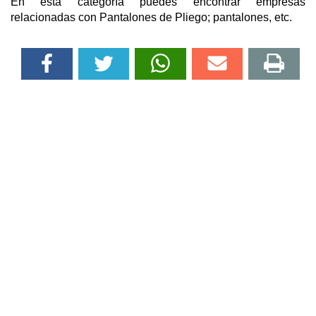
En esta categoría puedes encontrar empresas
relacionadas con Pantalones de Pliego; pantalones, etc.