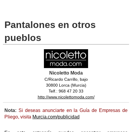
Pantalones en otros
pueblos
Nicoletto Moda
C/Ricardo Carrillo, bajo
30800 Lorca (Murcia)
Telf.: 968 47 20 33
http://www.nicolettomoda.com/
Nota:
Si deseas anunciarte en la Guía de Empresas de
Pliego, visita
Murcia.com/publicidad