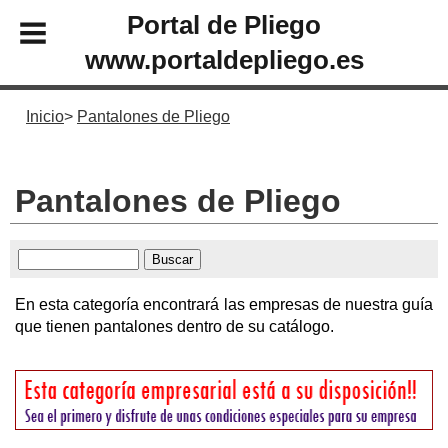
Portal de Pliego
www.portaldepliego.es
Inicio
Pantalones de Pliego
Pantalones de Pliego
En esta categoría encontrará las empresas de nuestra guía
que tienen pantalones dentro de su catálogo.