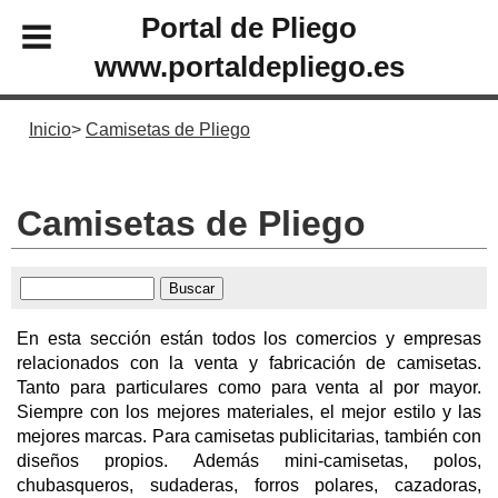
Portal de Pliego
www.portaldepliego.es
Inicio
Camisetas de Pliego
Camisetas de Pliego
En esta sección están todos los comercios y empresas
relacionados con la venta y fabricación de camisetas.
Tanto para particulares como para venta al por mayor.
Siempre con los mejores materiales, el mejor estilo y las
mejores marcas. Para camisetas publicitarias, también con
diseños propios. Además mini-camisetas, polos,
chubasqueros, sudaderas, forros polares, cazadoras,