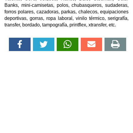
Banks, mini-camisetas, polos, chubasqueros, sudaderas,
forros polares, cazadoras, parkas, chalecos, equipaciones
deportivas, gorras, ropa laboral, vinilo térmico, serigrafía,
transfer, bordado, tampografía, printflex, xtransfer, etc.