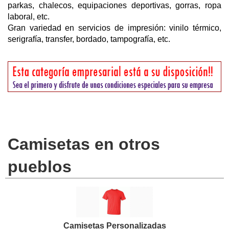
parkas, chalecos, equipaciones deportivas, gorras, ropa
laboral, etc.
Gran variedad en servicios de impresión: vinilo térmico,
serigrafía, transfer, bordado, tampografía, etc.
Camisetas en otros
pueblos
Camisetas Personalizadas