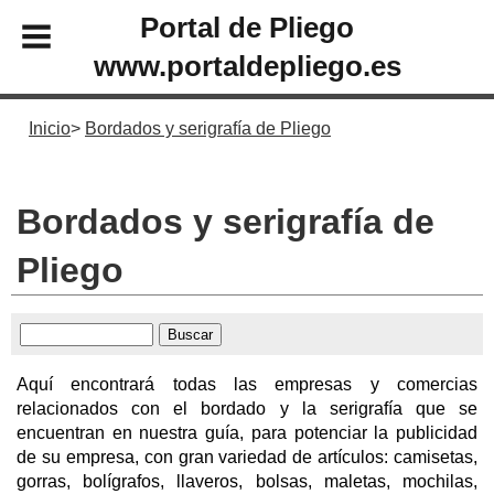
Portal de Pliego
www.portaldepliego.es
Inicio
Bordados y serigrafía de Pliego
Bordados y serigrafía de
Pliego
Aquí encontrará todas las empresas y comercias
relacionados con el bordado y la serigrafía que se
encuentran en nuestra guía, para potenciar la publicidad
de su empresa, con gran variedad de artículos: camisetas,
gorras, bolígrafos, llaveros, bolsas, maletas, mochilas,