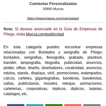
Camisetas Personalizadas
30850 Murcia
https://www.totana.com/camisetas/
Nota:
Si deseas anunciarte en la Guía de Empresas de
Pliego, visita
Murcia.com/publicidad
En esta categoría puedes encontrar empresas
relacionadas con Bordados y serigrafía de Pliego;
bordados, serigrafias, flexografia, grabado, plastisol,
transfer, tampografia, litografia, publicidad, anuncios,
plotter, offset, diseño, diseñadores, creatividad, anuncios,
rotulos, stands, displays, vinil, promociones, estampados,
calcos, carteles, gigantografias, banderas, banderolas,
vallas, publicitarias, murales, retoque, animaciones,
cartelerias, corporativas, tripticos, dipticos, tarjetas,
catalogos, etc.