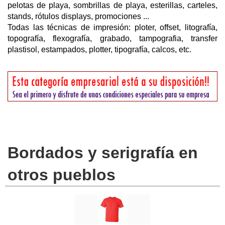
pelotas de playa, sombrillas de playa, esterillas, carteles,
stands, rótulos displays, promociones ...
Todas las técnicas de impresión: ploter, offset, litografía,
topografía, flexografía, grabado, tampografia, transfer
plastisol, estampados, plotter, tipografía, calcos, etc.
Bordados y serigrafía en
otros pueblos