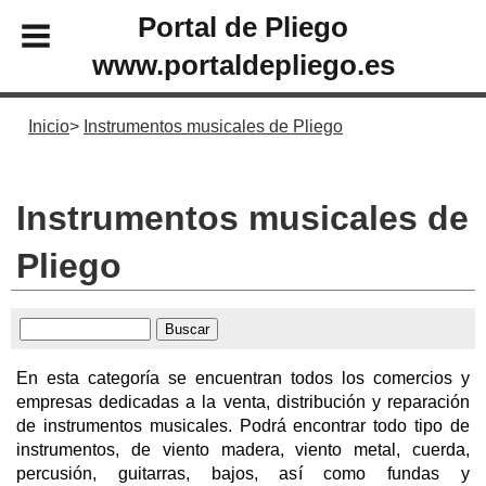
Portal de Pliego
www.portaldepliego.es
Inicio
Instrumentos musicales de Pliego
Instrumentos musicales de
Pliego
En esta categoría se encuentran todos los comercios y
empresas dedicadas a la venta, distribución y reparación
de instrumentos musicales. Podrá encontrar todo tipo de
instrumentos, de viento madera, viento metal, cuerda,
percusión, guitarras, bajos, así como fundas y