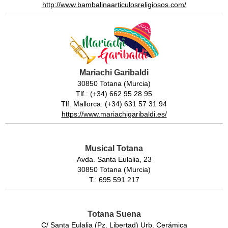
http://www.bambalinaarticulosreligiosos.com/
Mariachi Garibaldi
30850 Totana (Murcia)
Tlf.: (+34) 662 95 28 95
Tlf. Mallorca: (+34) 631 57 31 94
https://www.mariachigaribaldi.es/
Musical Totana
Avda. Santa Eulalia, 23
30850 Totana (Murcia)
T.: 695 591 217
Totana Suena
C/ Santa Eulalia (Pz. Libertad) Urb. Cerámica