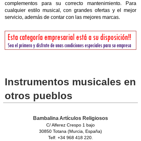
complementos para su correcto mantenimiento. Para
cualquier estilo musical, con grandes ofertas y el mejor
servicio, además de contar con las mejores marcas.
Instrumentos musicales en
otros pueblos
Bambalina Artículos Religiosos
C/ Alferez Crespo 1 bajo
30850 Totana (Murcia, España)
Telf: +34 968 418 220.