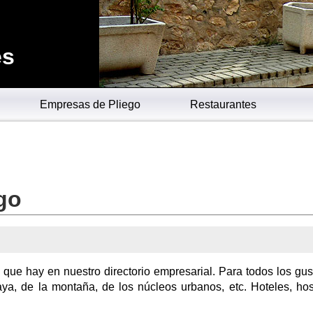
es
Empresas de Pliego
Restaurantes
go
 que hay en nuestro directorio empresarial. Para todos los gus
ya, de la montaña, de los núcleos urbanos, etc. Hoteles, hos