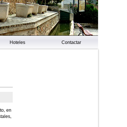
Hoteles
Contactar
to, en
tales,