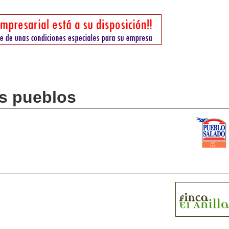
os pueblos