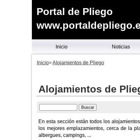
Portal de Pliego
www.portaldepliego.
Inicio
Noticias
Inicio
Alojamientos de Pliego
Alojamientos de Plie
En esta sección están todos los alojamientos
los mejores emplazamientos, cerca de la pla
albergues, campings, ...