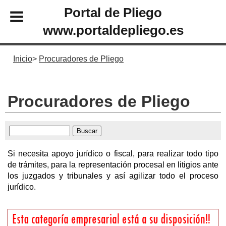
Portal de Pliego
www.portaldepliego.es
Inicio
Procuradores de Pliego
Procuradores de Pliego
Si necesita apoyo jurídico o fiscal, para realizar todo tipo
de trámites, para la representación procesal en litigios ante
los juzgados y tribunales y así agilizar todo el proceso
jurídico.