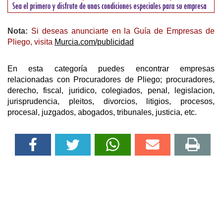
Nota:
Si deseas anunciarte en la Guía de Empresas de
Pliego, visita
Murcia.com/publicidad
En esta categoría puedes encontrar empresas
relacionadas con Procuradores de Pliego; procuradores,
derecho, fiscal, juridico, colegiados, penal, legislacion,
jurisprudencia, pleitos, divorcios, litigios, procesos,
procesal, juzgados, abogados, tribunales, justicia, etc.