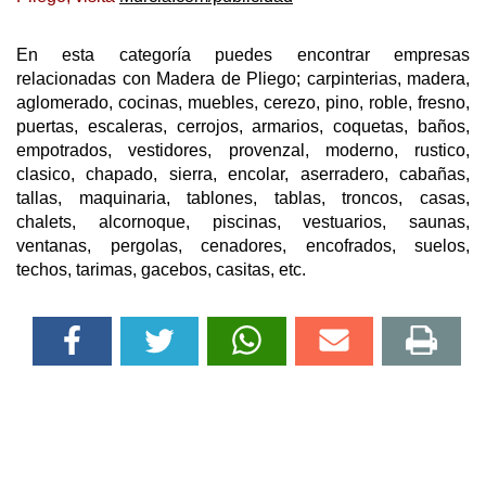
En esta categoría puedes encontrar empresas
relacionadas con Madera de Pliego; carpinterias, madera,
aglomerado, cocinas, muebles, cerezo, pino, roble, fresno,
puertas, escaleras, cerrojos, armarios, coquetas, baños,
empotrados, vestidores, provenzal, moderno, rustico,
clasico, chapado, sierra, encolar, aserradero, cabañas,
tallas, maquinaria, tablones, tablas, troncos, casas,
chalets, alcornoque, piscinas, vestuarios, saunas,
ventanas, pergolas, cenadores, encofrados, suelos,
techos, tarimas, gacebos, casitas, etc.