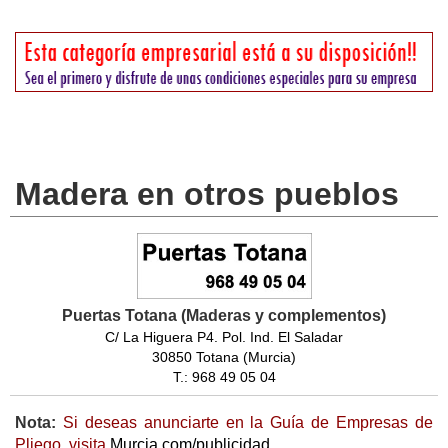
Madera en otros pueblos
Puertas Totana (Maderas y complementos)
C/ La Higuera P4. Pol. Ind. El Saladar
30850 Totana (Murcia)
T.: 968 49 05 04
Nota:
Si deseas anunciarte en la Guía de Empresas de
Pliego, visita
Murcia.com/publicidad