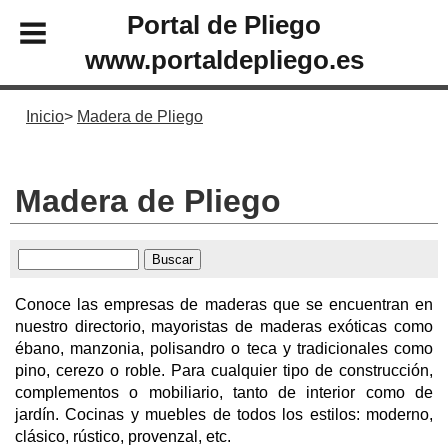
Portal de Pliego
www.portaldepliego.es
Inicio
Madera de Pliego
Madera de Pliego
Conoce las empresas de maderas que se encuentran en
nuestro directorio, mayoristas de maderas exóticas como
ébano, manzonia, polisandro o teca y tradicionales como
pino, cerezo o roble. Para cualquier tipo de construcción,
complementos o mobiliario, tanto de interior como de
jardín. Cocinas y muebles de todos los estilos: moderno,
clásico, rústico, provenzal, etc.